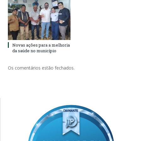
Novas ações para a melhoria
da saúde no município
Os comentários estão fechados.