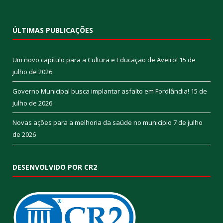
ÚLTIMAS PUBLICAÇÕES
Um novo capítulo para a Cultura e Educação de Aveiro!
15 de
julho de 2026
Governo Municipal busca implantar asfalto em Fordlândia!
15 de
julho de 2026
Novas ações para a melhoria da saúde no município
7 de julho
de 2026
DESENVOLVIDO POR CR2