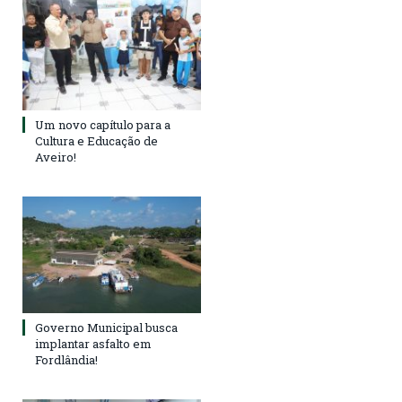
Um novo capítulo para a
Cultura e Educação de
Aveiro!
Governo Municipal busca
implantar asfalto em
Fordlândia!