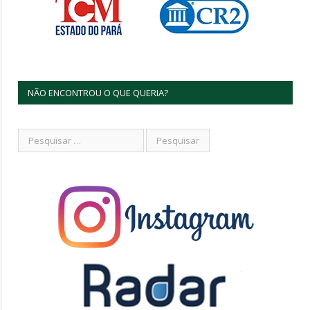
NÃO ENCONTROU O QUE QUERIA?