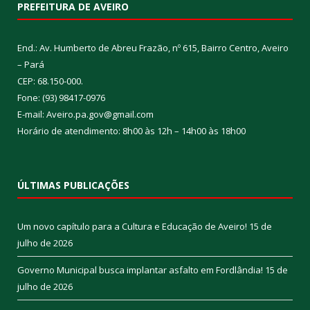
PREFEITURA DE AVEIRO
End.: Av. Humberto de Abreu Frazão, nº 615, Bairro Centro, Aveiro
– Pará
CEP: 68.150-000.
Fone: (93) 98417-0976
E-mail: Aveiro.pa.gov@gmail.com
Horário de atendimento: 8h00 às 12h – 14h00 às 18h00
ÚLTIMAS PUBLICAÇÕES
Um novo capítulo para a Cultura e Educação de Aveiro!
15 de
julho de 2026
Governo Municipal busca implantar asfalto em Fordlândia!
15 de
julho de 2026