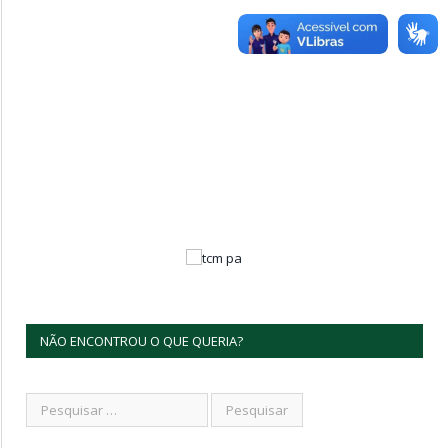
NÃO ENCONTROU O QUE QUERIA?