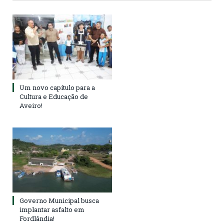
Um novo capítulo para a
Cultura e Educação de
Aveiro!
Governo Municipal busca
implantar asfalto em
Fordlândia!