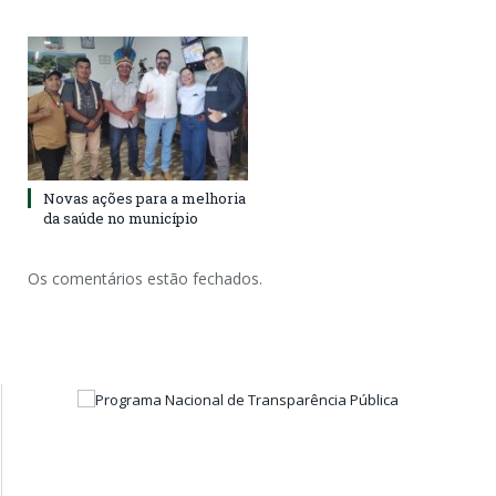
Novas ações para a melhoria
da saúde no município
Os comentários estão fechados.