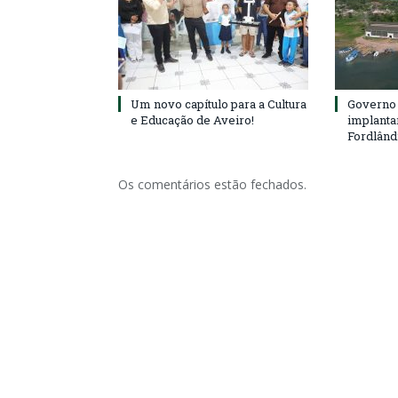
Um novo capítulo para a Cultura
Governo 
e Educação de Aveiro!
implanta
Fordlând
Os comentários estão fechados.