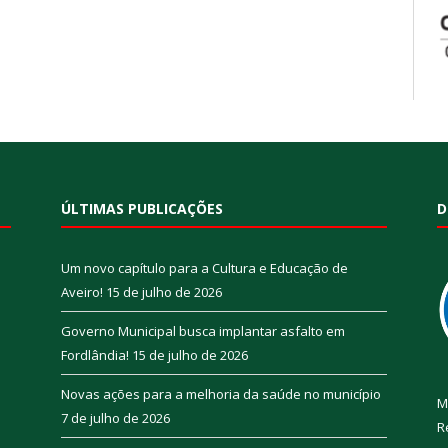
ÚLTIMAS PUBLICAÇÕES
D
Um novo capítulo para a Cultura e Educação de
Aveiro!
15 de julho de 2026
Governo Municipal busca implantar asfalto em
Fordlândia!
15 de julho de 2026
Novas ações para a melhoria da saúde no município
M
7 de julho de 2026
R