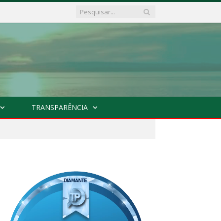
TRANSPARÊNCIA