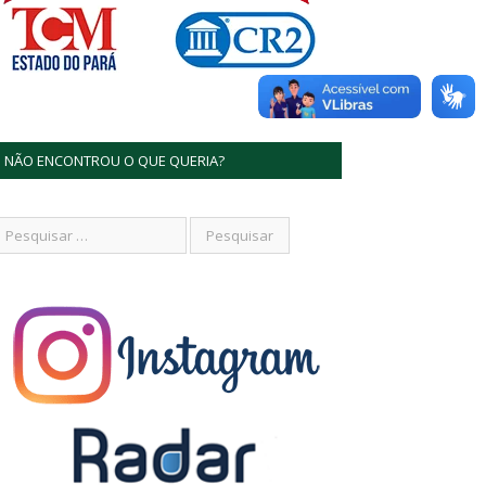
NÃO ENCONTROU O QUE QUERIA?