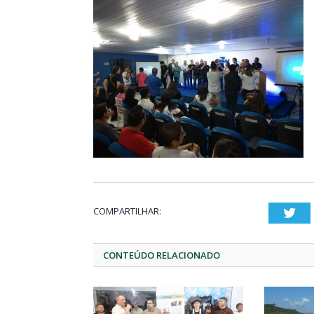
COMPARTILHAR:
Twi
CONTEÚDO RELACIONADO