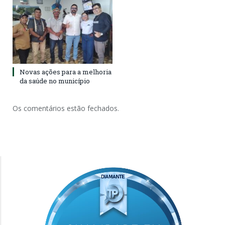
Novas ações para a melhoria
da saúde no município
Os comentários estão fechados.