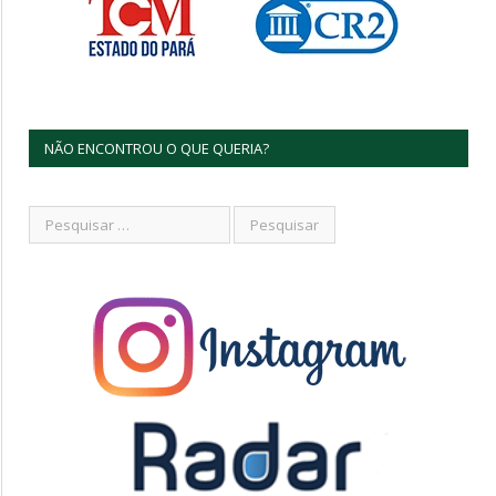
NÃO ENCONTROU O QUE QUERIA?