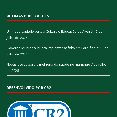
ÚLTIMAS PUBLICAÇÕES
Um novo capítulo para a Cultura e Educação de Aveiro!
15 de
julho de 2026
Governo Municipal busca implantar asfalto em Fordlândia!
15 de
julho de 2026
Novas ações para a melhoria da saúde no município
7 de julho
de 2026
DESENVOLVIDO POR CR2