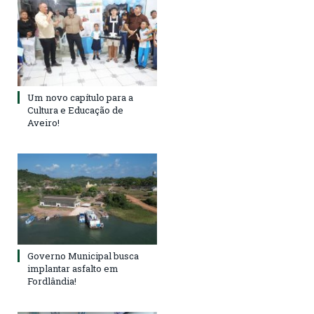
Um novo capítulo para a
Cultura e Educação de
Aveiro!
Governo Municipal busca
implantar asfalto em
Fordlândia!