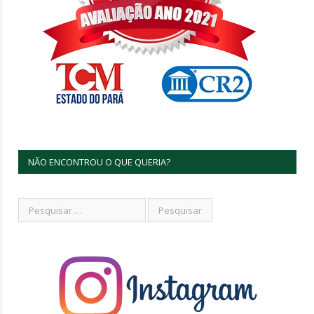
NÃO ENCONTROU O QUE QUERIA?