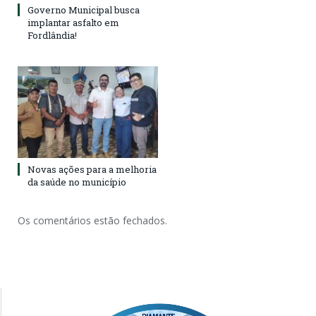
Governo Municipal busca
implantar asfalto em
Fordlândia!
Novas ações para a melhoria
da saúde no município
Os comentários estão fechados.