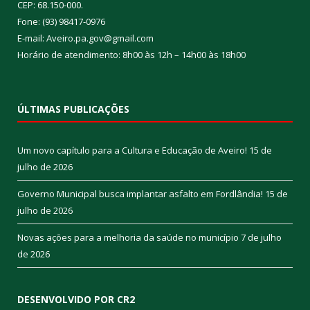
CEP: 68.150-000.
Fone: (93) 98417-0976
E-mail: Aveiro.pa.gov@gmail.com
Horário de atendimento: 8h00 às 12h – 14h00 às 18h00
ÚLTIMAS PUBLICAÇÕES
Um novo capítulo para a Cultura e Educação de Aveiro!
15 de
julho de 2026
Governo Municipal busca implantar asfalto em Fordlândia!
15 de
julho de 2026
Novas ações para a melhoria da saúde no município
7 de julho
de 2026
DESENVOLVIDO POR CR2