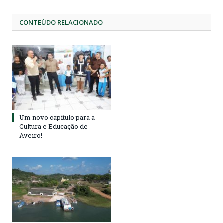
CONTEÚDO RELACIONADO
Um novo capítulo para a
Cultura e Educação de
Aveiro!