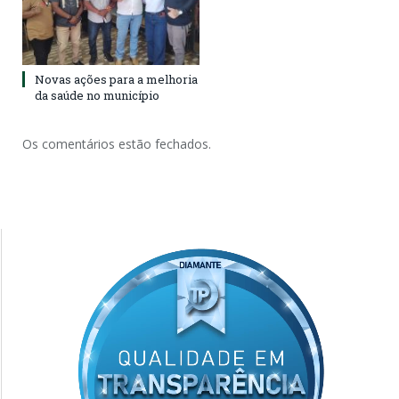
Novas ações para a melhoria
da saúde no município
Os comentários estão fechados.