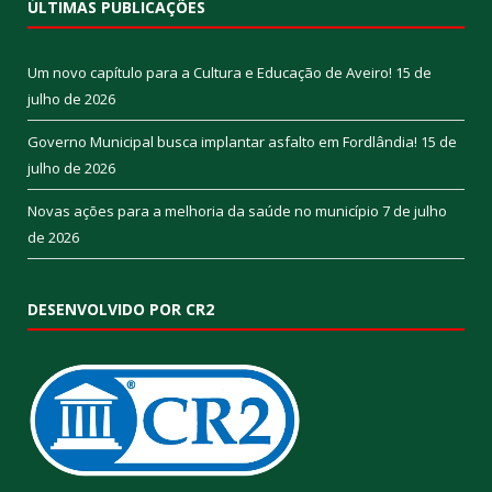
ÚLTIMAS PUBLICAÇÕES
Um novo capítulo para a Cultura e Educação de Aveiro!
15 de
julho de 2026
Governo Municipal busca implantar asfalto em Fordlândia!
15 de
julho de 2026
Novas ações para a melhoria da saúde no município
7 de julho
de 2026
DESENVOLVIDO POR CR2