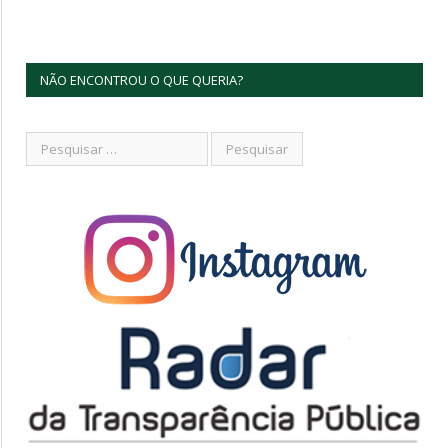
NÃO ENCONTROU O QUE QUERIA?